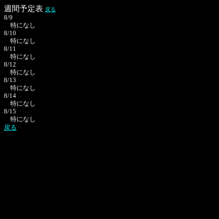
週間予定表
戻る
8/9
特になし
8/10
特になし
8/11
特になし
8/12
特になし
8/13
特になし
8/14
特になし
8/15
特になし
戻る