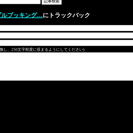
ブルブッキング…
にトラックバック
は無し、250文字程度に収まるようにしてください)