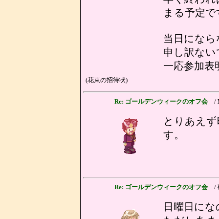
まる予定で
当日になら
申し訳ない
一応参加表
(花束の招待状)
Re: ゴールデンウィークのオフ会
/
とりあえず
す。
Re: ゴールデンウィークのオフ会
/
日曜日にな