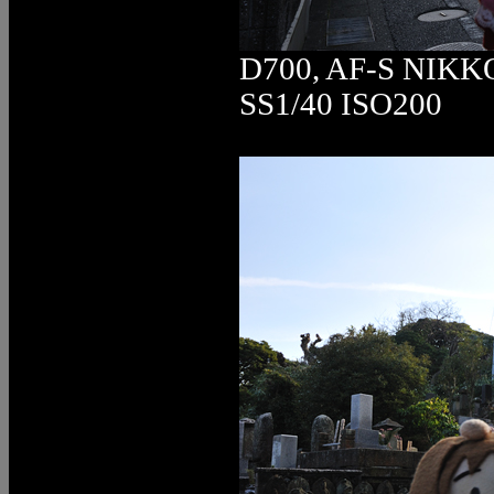
D700, AF-S NIKK
SS1/40 ISO200