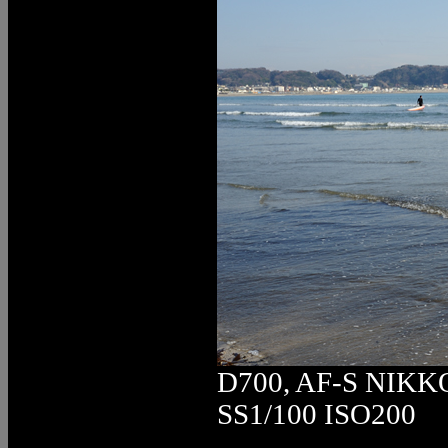
D700, AF-S NIKK
SS1/100 ISO200