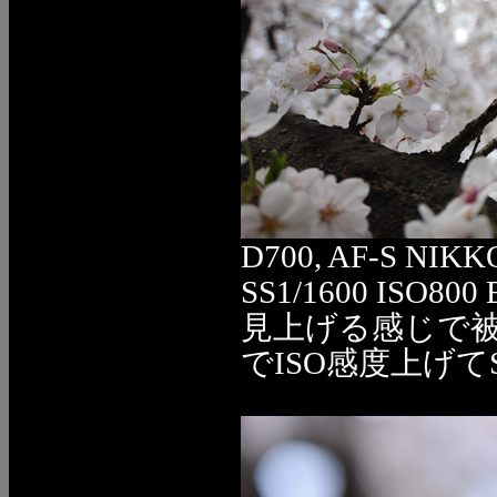
D700, AF-S NIKK
SS1/1600 ISO800 
見上げる感じで
でISO感度上げて