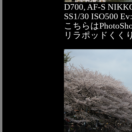
D700, AF-S NIKK
SS1/30 ISO500 Ev
こちらはPhoto
リラポッドくくり