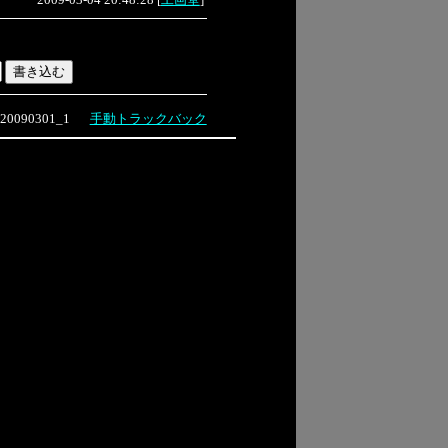
20090301_1
手動トラックバック